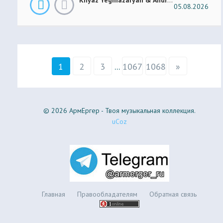
05.08.2026
1
2
3
...
1067
1068
»
© 2026 АрмЕргер - Твоя музыкальная коллекция.
uCoz
Главная
Правообладателям
Обратная связь