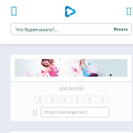
Искать
ДЛЯ ДРУЗЕЙ