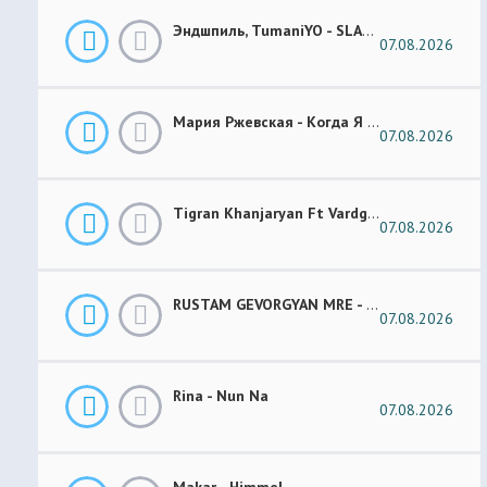
Эндшпиль, TumaniYO - SLANG
07.08.2026
Мария Ржевская - Когда Я Стану Кошкой (Future Garage Remix)
07.08.2026
Tigran Khanjaryan Ft Vardges - Pap Jan
07.08.2026
RUSTAM GEVORGYAN MRE - GAR XOROVATC
07.08.2026
Rina - Nun Na
07.08.2026
Makar - Himmel