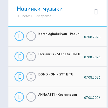
Новинки музыки
Всего: 10688 треков
Karen Aghabekyan - Popuri
07.08.2026
Florianrus - Starleta The Bar Session
07.08.2026
DON XHONI - SYT E TU
07.08.2026
ANNA ASTI - Космически
07.08.2026