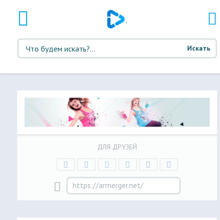
Искать
ДЛЯ ДРУЗЕЙ