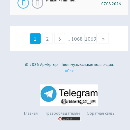
07.08.2026
1
2
3
...
1068
1069
»
© 2026 АрмЕргер - Твоя музыкальная коллекция.
uCoz
Главная
Правообладателям
Обратная связь