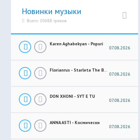
Новинки музыки
Всего: 10688 треков
Karen Aghabekyan - Popuri
07.08.2026
Florianrus - Starleta The Bar Session
07.08.2026
DON XHONI - SYT E TU
07.08.2026
ANNA ASTI - Космически
07.08.2026