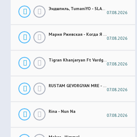
Эндшпиль, TumaniYO - SLANG
07.08.2026
Мария Ржевская - Когда Я Стану Кошкой (Future Garage Remix)
07.08.2026
Tigran Khanjaryan Ft Vardges - Pap Jan
07.08.2026
RUSTAM GEVORGYAN MRE - GAR XOROVATC
07.08.2026
Rina - Nun Na
07.08.2026
Makar - Himmel