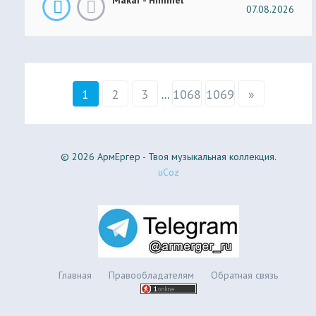
07.08.2026
1
2
3
...
1068
1069
»
© 2026 АрмЕргер - Твоя музыкальная коллекция.
uCoz
Главная
Правообладателям
Обратная связь