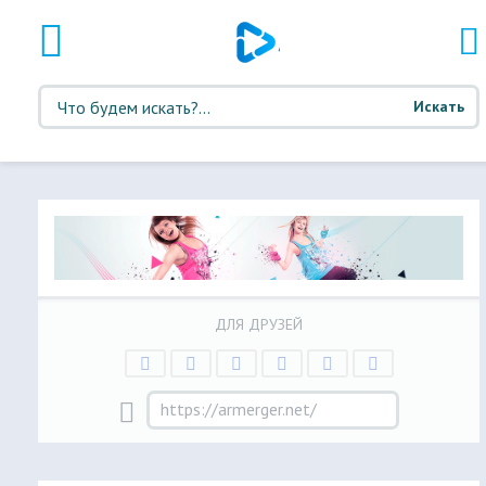
Искать
ДЛЯ ДРУЗЕЙ