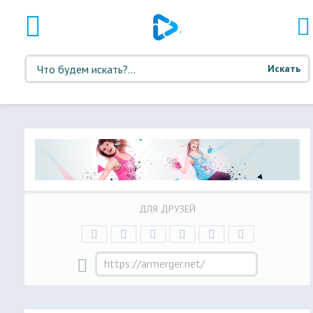
Искать
ДЛЯ ДРУЗЕЙ