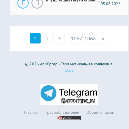
05.08.2026
1
2
3
...
1067
1068
»
© 2026 АрмЕргер - Твоя музыкальная коллекция.
uCoz
Главная
Правообладателям
Обратная связь