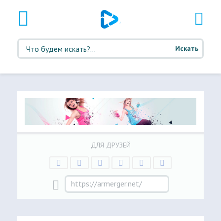
Искать
ДЛЯ ДРУЗЕЙ