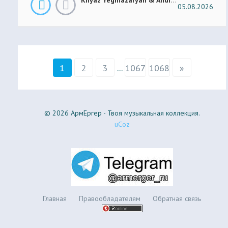
05.08.2026
1
2
3
...
1067
1068
»
© 2026 АрмЕргер - Твоя музыкальная коллекция.
uCoz
Главная
Правообладателям
Обратная связь