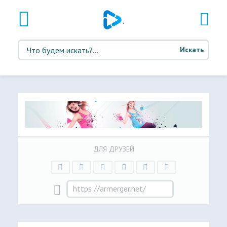
Искать
ДЛЯ ДРУЗЕЙ