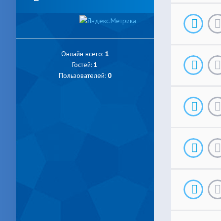
Онлайн всего:
1
Гостей:
1
Пользователей:
0