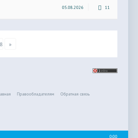
05.08.2026
11
8
»
лавная
Правообладателям
Обратная связь
0:00