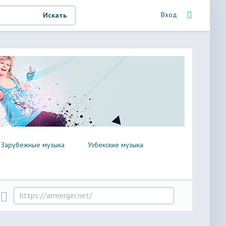
Вход
Искать
Зарубежные музыка
Узбекские музыка