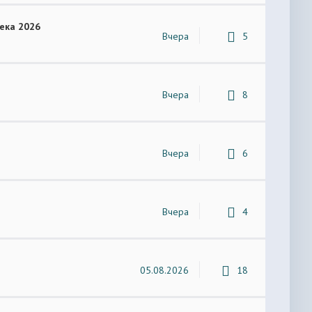
ека 2026
Вчера
5
Вчера
8
Вчера
6
Вчера
4
05.08.2026
18