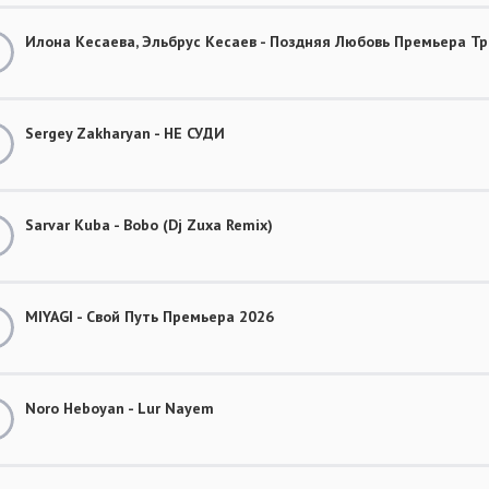
Илона Кесаева, Эльбрус Кесаев - Поздняя Любовь Премьера Тр
Sergey Zakharyan - НЕ СУДИ
Sarvar Kuba - Bobo (Dj Zuxa Remix)
MIYAGI - Свой Путь Премьера 2026
Noro Heboyan - Lur Nayem