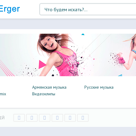
Армянская музыка
Русские музыка
mix
Видеоклипы
ЕЙ