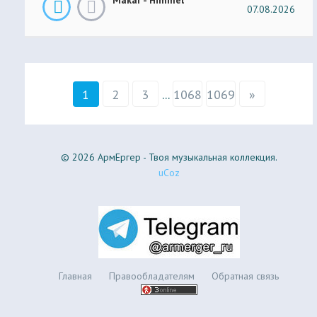
07.08.2026
1
2
3
...
1068
1069
»
© 2026 АрмЕргер - Твоя музыкальная коллекция.
uCoz
Главная
Правообладателям
Обратная связь