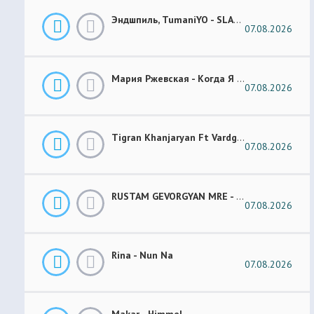
Эндшпиль, TumaniYO - SLANG
07.08.2026
Мария Ржевская - Когда Я Стану Кошкой (Future Garage Remix)
07.08.2026
Tigran Khanjaryan Ft Vardges - Pap Jan
07.08.2026
RUSTAM GEVORGYAN MRE - GAR XOROVATC
07.08.2026
Rina - Nun Na
07.08.2026
Makar - Himmel