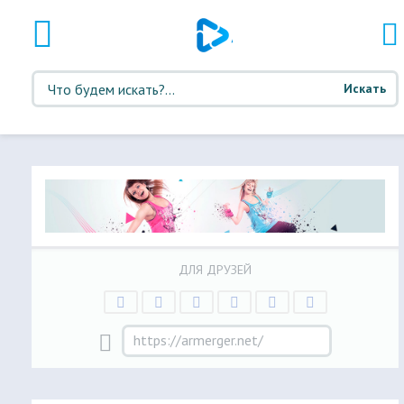
Искать
ДЛЯ ДРУЗЕЙ