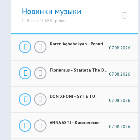
Новинки музыки
Всего: 10688 треков
Karen Aghabekyan - Popuri
07.08.2026
Florianrus - Starleta The Bar Session
07.08.2026
DON XHONI - SYT E TU
07.08.2026
ANNA ASTI - Космически
07.08.2026