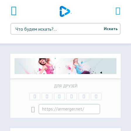
Искать
ДЛЯ ДРУЗЕЙ