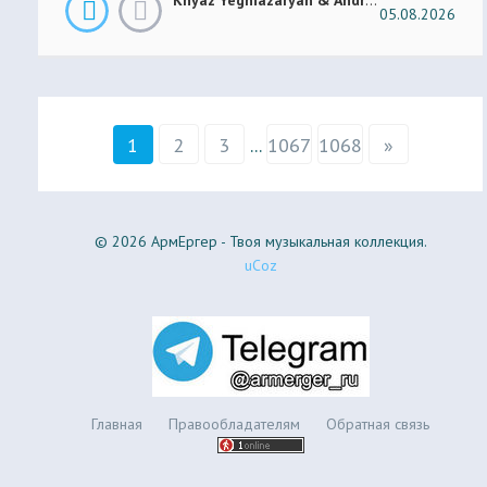
05.08.2026
1
2
3
...
1067
1068
»
© 2026 АрмЕргер - Твоя музыкальная коллекция.
uCoz
Главная
Правообладателям
Обратная связь