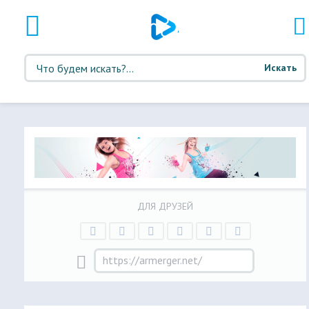
Искать
ДЛЯ ДРУЗЕЙ