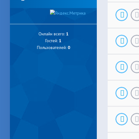
Онлайн всего:
1
Гостей:
1
Пользователей:
0