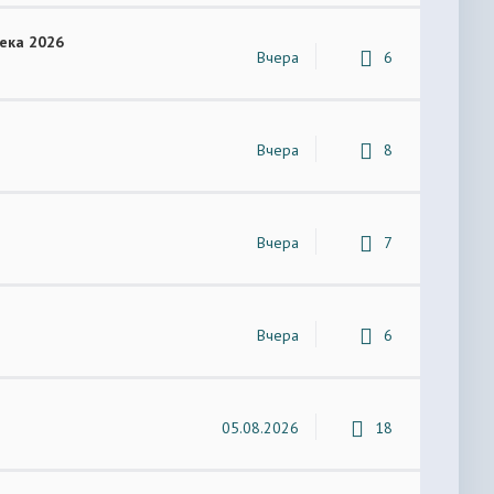
ека 2026
Вчера
6
Вчера
8
Вчера
7
Вчера
6
05.08.2026
18