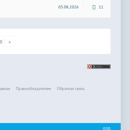
05.08.2026
11
8
»
лавная
Правообладателям
Обратная связь
0:00