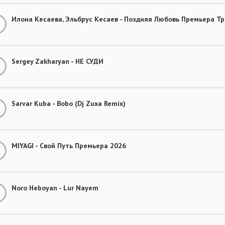
Илона Кесаева, Эльбрус Кесаев - Поздняя Любовь Премьера Тр
Sergey Zakharyan - НЕ СУДИ
Sarvar Kuba - Bobo (Dj Zuxa Remix)
MIYAGI - Свой Путь Премьера 2026
Noro Heboyan - Lur Nayem