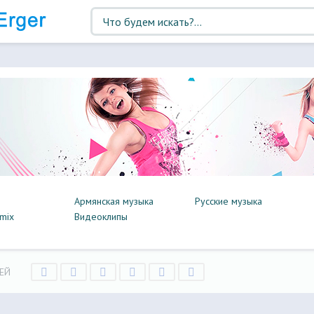
Армянская музыка
Русские музыка
mix
Видеоклипы
ЕЙ