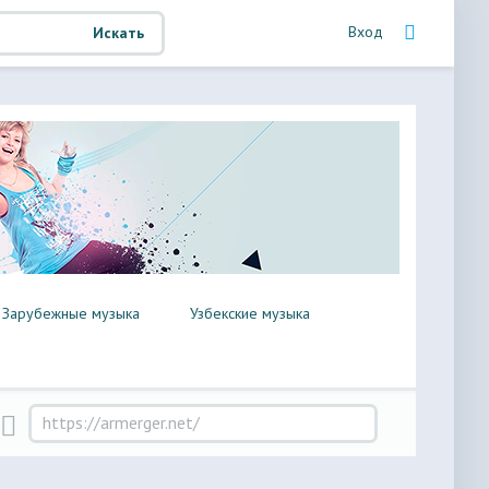
Вход
Искать
Зарубежные музыка
Узбекские музыка