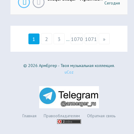
Сегодня
1
2
3
...
1070
1071
»
© 2026 АрмЕргер - Твоя музыкальная коллекция.
uCoz
Главная
Правообладателям
Обратная связь