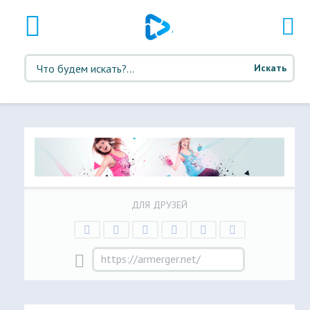
Искать
ДЛЯ ДРУЗЕЙ