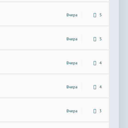
Вчера
5
Вчера
5
Вчера
4
Вчера
4
Вчера
3