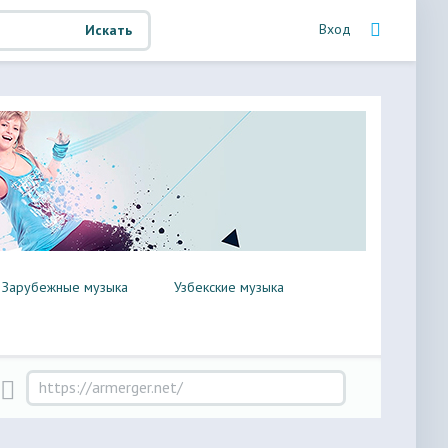
Вход
Искать
Зарубежные музыка
Узбекские музыка