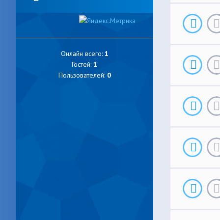
Онлайн всего:
1
Гостей:
1
Пользователей:
0