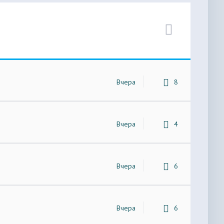
Вчера
8
Вчера
4
Вчера
6
Вчера
6