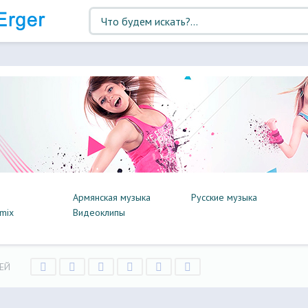
Армянская музыка
Русские музыка
mix
Видеоклипы
ЕЙ