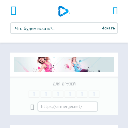
Искать
ДЛЯ ДРУЗЕЙ