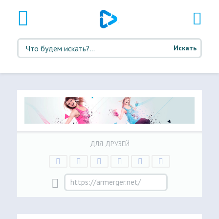
Искать
ДЛЯ ДРУЗЕЙ