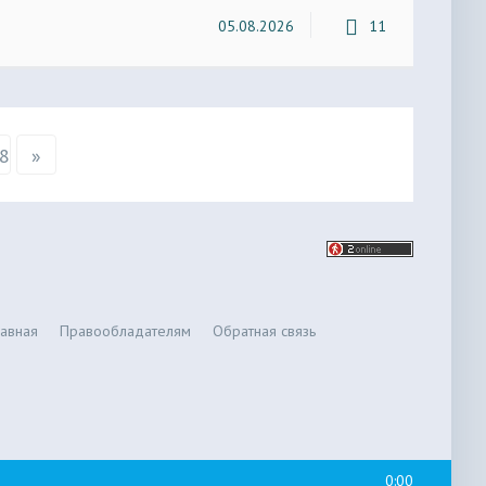
05.08.2026
11
8
»
лавная
Правообладателям
Обратная связь
0:00