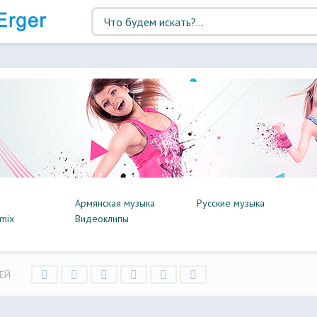
Армянская музыка
Русские музыка
mix
Видеоклипы
ЕЙ