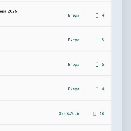
ека 2026
Вчера
4
Вчера
8
Вчера
6
Вчера
4
05.08.2026
18