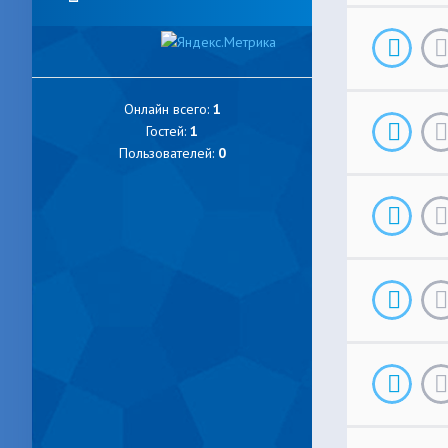
Онлайн всего:
1
Гостей:
1
Пользователей:
0