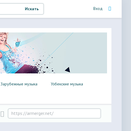
Вход
Искать
Зарубежные музыка
Узбекские музыка