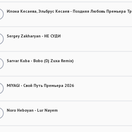
Илона Кесаева, Эльбрус Кесаев - Поздняя Любовь Премьера Тр
Sergey Zakharyan - НЕ СУДИ
Sarvar Kuba - Bobo (Dj Zuxa Remix)
MIYAGI - Свой Путь Премьера 2026
Noro Heboyan - Lur Nayem