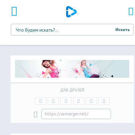
Искать
ДЛЯ ДРУЗЕЙ