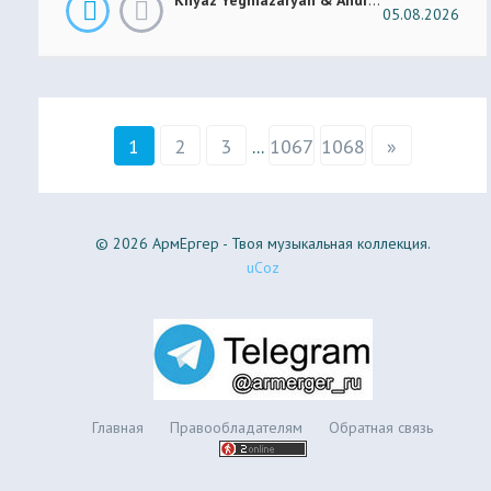
05.08.2026
1
2
3
...
1067
1068
»
© 2026 АрмЕргер - Твоя музыкальная коллекция.
uCoz
Главная
Правообладателям
Обратная связь