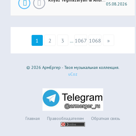
05.08.2026
1
2
3
...
1067
1068
»
© 2026 АрмЕргер - Твоя музыкальная коллекция.
uCoz
Главная
Правообладателям
Обратная связь