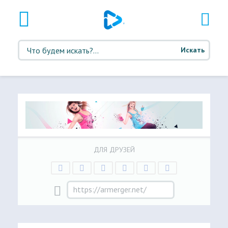
Искать
ДЛЯ ДРУЗЕЙ