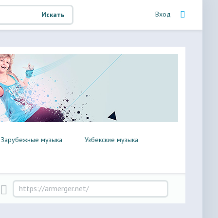
Вход
Искать
Зарубежные музыка
Узбекские музыка