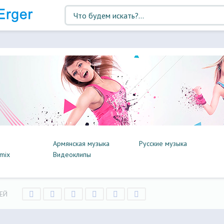
Армянская музыка
Русские музыка
mix
Видеоклипы
ЕЙ