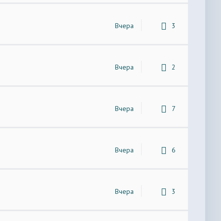
Вчера
3
Вчера
2
Вчера
7
Вчера
6
Вчера
3