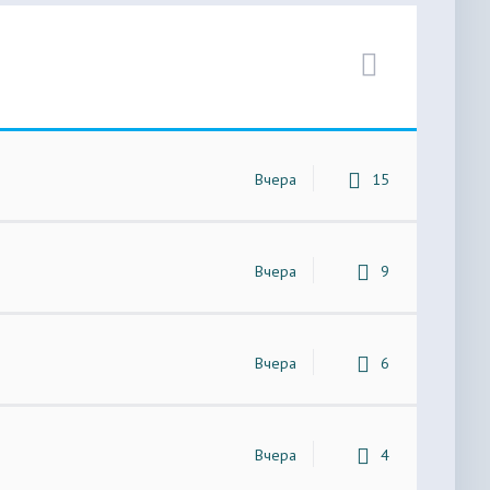
Вчера
15
Вчера
9
Вчера
6
Вчера
4