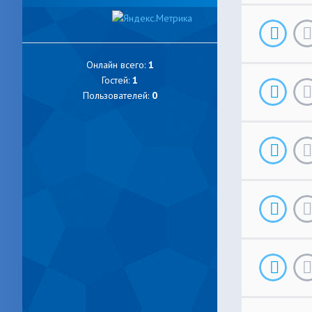
Онлайн всего:
1
Гостей:
1
Пользователей:
0