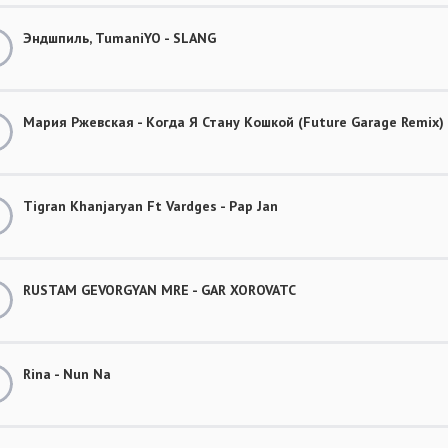
Эндшпиль, TumaniYO - SLANG
Мария Ржевская - Когда Я Стану Кошкой (Future Garage Remix)
Tigran Khanjaryan Ft Vardges - Pap Jan
RUSTAM GEVORGYAN MRE - GAR XOROVATC
Rina - Nun Na