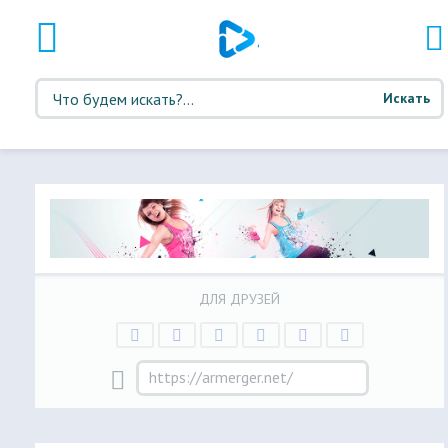
Искать
ДЛЯ ДРУЗЕЙ