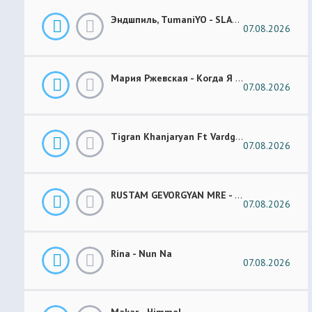
Эндшпиль, TumaniYO - SLANG
07.08.2026
Мария Ржевская - Когда Я Стану Кошкой (Future Garage Remix)
07.08.2026
Tigran Khanjaryan Ft Vardges - Pap Jan
07.08.2026
RUSTAM GEVORGYAN MRE - GAR XOROVATC
07.08.2026
Rina - Nun Na
07.08.2026
Makar - Himmel