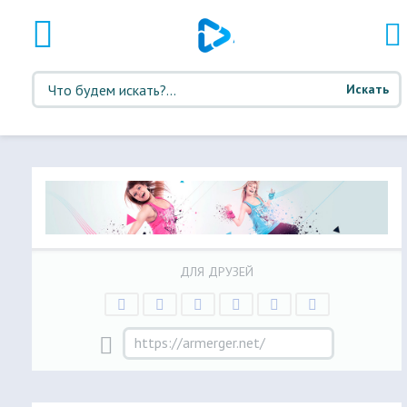
Искать
ДЛЯ ДРУЗЕЙ