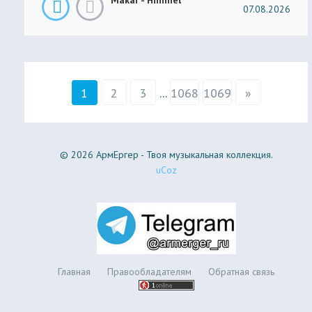
07.08.2026
1
2
3
...
1068
1069
»
© 2026 АрмЕргер - Твоя музыкальная коллекция.
uCoz
Главная
Правообладателям
Обратная связь