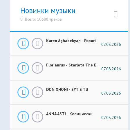
Новинки музыки
Всего: 10688 треков
Karen Aghabekyan - Popuri
07.08.2026
Florianrus - Starleta The Bar Session
07.08.2026
DON XHONI - SYT E TU
07.08.2026
ANNA ASTI - Космически
07.08.2026