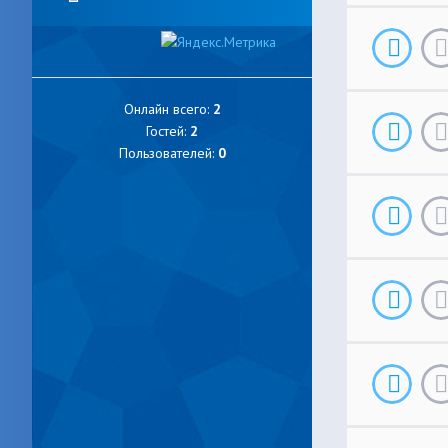
Онлайн всего:
2
Гостей:
2
Пользователей:
0