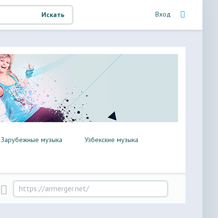
Вход
Искать
Зарубежные музыка
Узбекские музыка