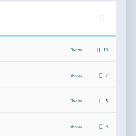
Вчера
10
Вчера
7
Вчера
5
Вчера
4