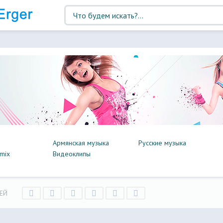
Армянская музыка
Русские музыка
mix
Видеоклипы
ЕЙ