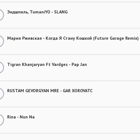
Эндшпиль, TumaniYO - SLANG
Мария Ржевская - Когда Я Стану Кошкой (Future Garage Remix)
Tigran Khanjaryan Ft Vardges - Pap Jan
RUSTAM GEVORGYAN MRE - GAR XOROVATC
Rina - Nun Na