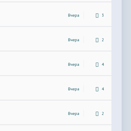
Вчера
3
Вчера
2
Вчера
4
Вчера
4
Вчера
2