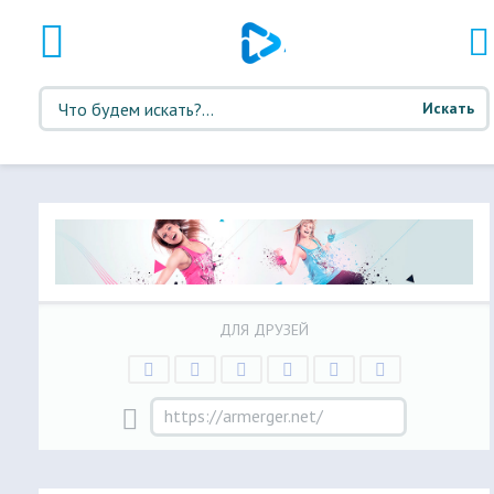
Искать
ДЛЯ ДРУЗЕЙ