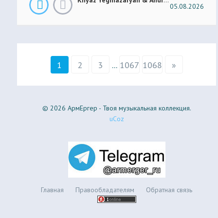
05.08.2026
1
2
3
...
1067
1068
»
© 2026 АрмЕргер - Твоя музыкальная коллекция.
uCoz
Главная
Правообладателям
Обратная связь