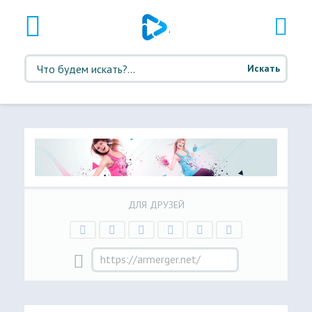
Искать
ДЛЯ ДРУЗЕЙ