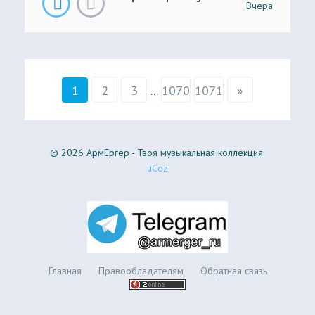
Вчера
1
2
3
...
1070
1071
»
© 2026 АрмЕргер - Твоя музыкальная коллекция.
uCoz
Главная
Правообладателям
Обратная связь