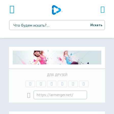
Искать
ДЛЯ ДРУЗЕЙ