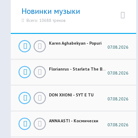
Новинки музыки
Всего: 10688 треков
Karen Aghabekyan - Popuri
07.08.2026
Florianrus - Starleta The Bar Session
07.08.2026
DON XHONI - SYT E TU
07.08.2026
ANNA ASTI - Космически
07.08.2026