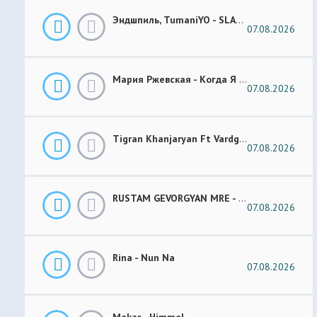
Эндшпиль, TumaniYO - SLANG
07.08.2026
Мария Ржевская - Когда Я Стану Кошкой (Future Garage Remix)
07.08.2026
Tigran Khanjaryan Ft Vardges - Pap Jan
07.08.2026
RUSTAM GEVORGYAN MRE - GAR XOROVATC
07.08.2026
Rina - Nun Na
07.08.2026
Makar - Himmel