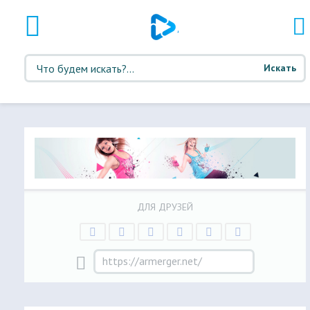
Искать
ДЛЯ ДРУЗЕЙ