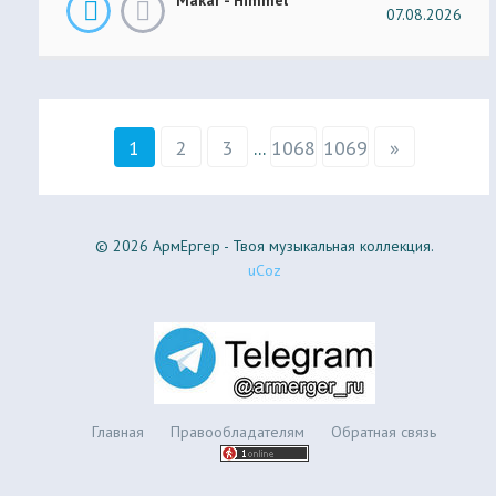
07.08.2026
1
2
3
...
1068
1069
»
© 2026 АрмЕргер - Твоя музыкальная коллекция.
uCoz
Главная
Правообладателям
Обратная связь