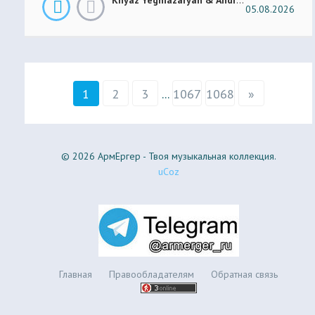
05.08.2026
1
2
3
...
1067
1068
»
© 2026 АрмЕргер - Твоя музыкальная коллекция.
uCoz
Главная
Правообладателям
Обратная связь