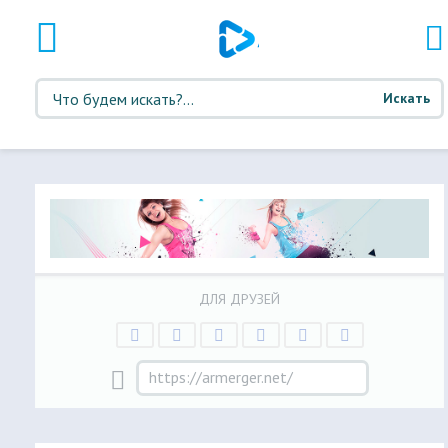
Искать
ДЛЯ ДРУЗЕЙ