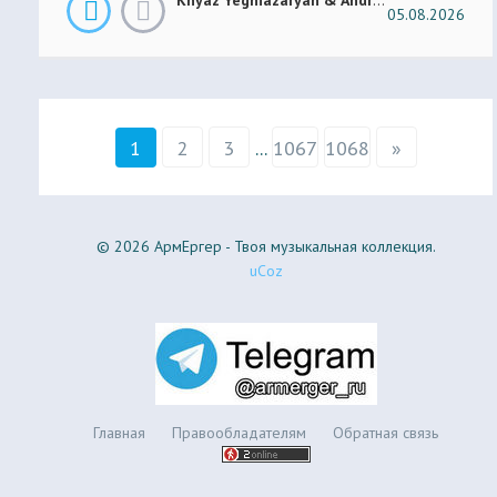
05.08.2026
1
2
3
...
1067
1068
»
© 2026 АрмЕргер - Твоя музыкальная коллекция.
uCoz
Главная
Правообладателям
Обратная связь