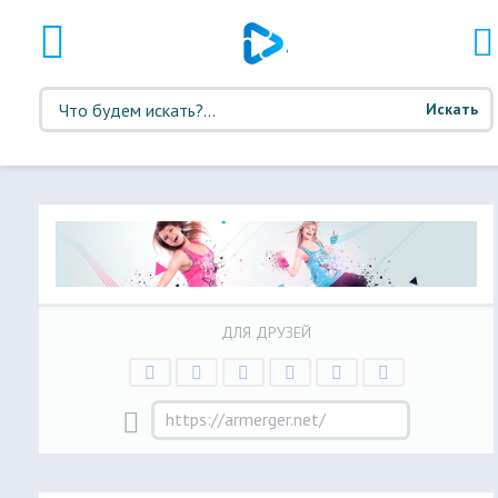
Искать
ДЛЯ ДРУЗЕЙ