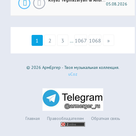
05.08.2026
1
2
3
...
1067
1068
»
© 2026 АрмЕргер - Твоя музыкальная коллекция.
uCoz
Главная
Правообладателям
Обратная связь