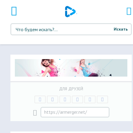
Искать
ДЛЯ ДРУЗЕЙ