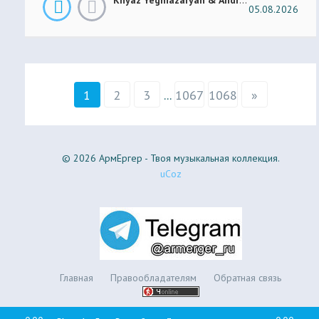
05.08.2026
1
2
3
...
1067
1068
»
© 2026 АрмЕргер - Твоя музыкальная коллекция.
uCoz
Главная
Правообладателям
Обратная связь