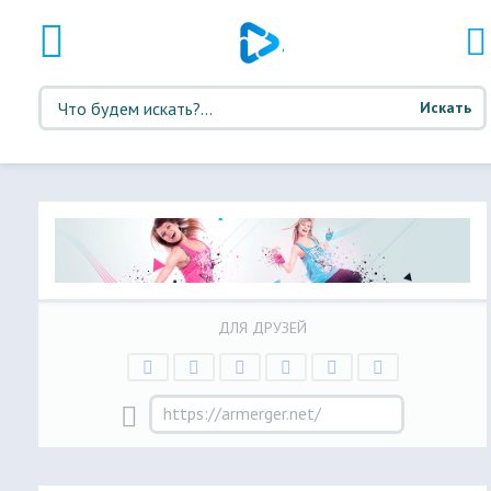
Искать
ДЛЯ ДРУЗЕЙ