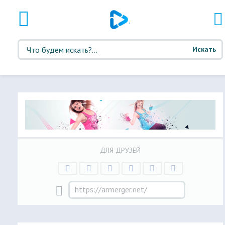
Искать
ДЛЯ ДРУЗЕЙ