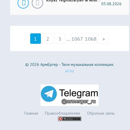
05.08.2026
1
2
3
...
1067
1068
»
© 2026 АрмЕргер - Твоя музыкальная коллекция.
uCoz
Главная
Правообладателям
Обратная связь