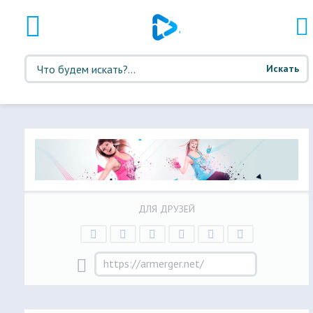
Искать
ДЛЯ ДРУЗЕЙ