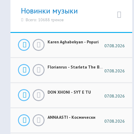
Новинки музыки
Всего: 10688 треков
Karen Aghabekyan - Popuri
07.08.2026
Florianrus - Starleta The Bar Session
07.08.2026
DON XHONI - SYT E TU
07.08.2026
ANNA ASTI - Космически
07.08.2026