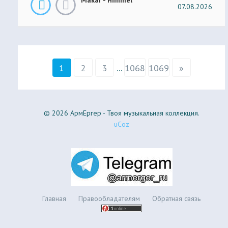
07.08.2026
1
2
3
...
1068
1069
»
© 2026 АрмЕргер - Твоя музыкальная коллекция.
uCoz
Главная
Правообладателям
Обратная связь