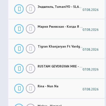
Эндшпиль, TumaniYO - SLANG
07.08.2026
Мария Ржевская - Когда Я Стану Кошкой (Future Garage Remix)
07.08.2026
Tigran Khanjaryan Ft Vardges - Pap Jan
07.08.2026
RUSTAM GEVORGYAN MRE - GAR XOROVATC
07.08.2026
Rina - Nun Na
07.08.2026
Makar - Himmel