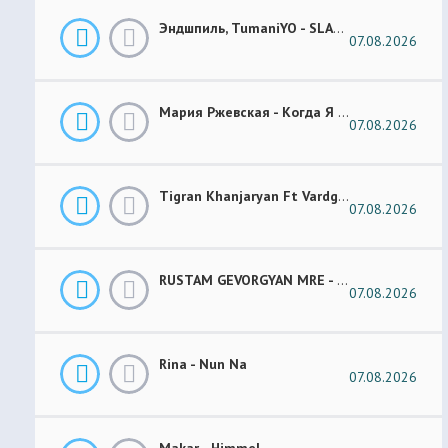
Эндшпиль, TumaniYO - SLANG
07.08.2026
Мария Ржевская - Когда Я Стану Кошкой (Future Garage Remix)
07.08.2026
Tigran Khanjaryan Ft Vardges - Pap Jan
07.08.2026
RUSTAM GEVORGYAN MRE - GAR XOROVATC
07.08.2026
Rina - Nun Na
07.08.2026
Makar - Himmel