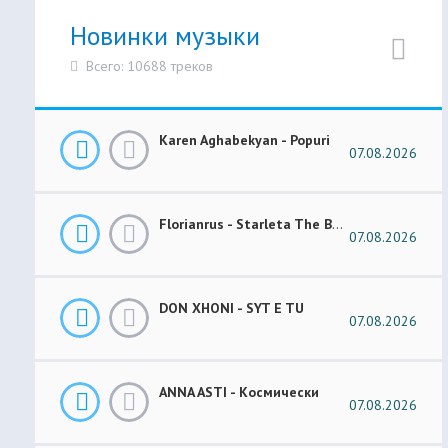
Новинки музыки
Всего: 10688 треков
Karen Aghabekyan - Popuri
07.08.2026
Florianrus - Starleta The Bar Session
07.08.2026
DON XHONI - SYT E TU
07.08.2026
ANNA ASTI - Космически
07.08.2026