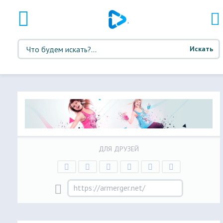
Искать
ДЛЯ ДРУЗЕЙ