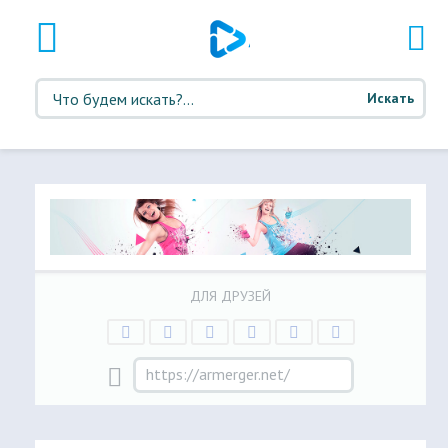
Искать
ДЛЯ ДРУЗЕЙ