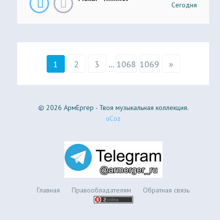
Сегодня
1
2
3
...
1068
1069
»
© 2026 АрмЕргер - Твоя музыкальная коллекция.
uCoz
Главная
Правообладателям
Обратная связь