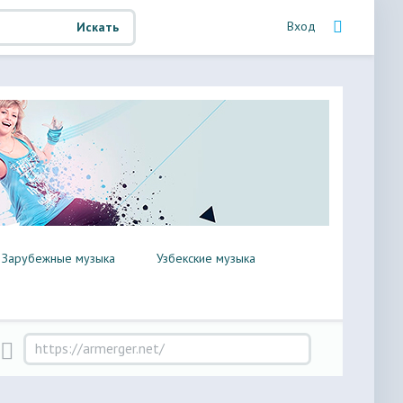
Вход
Искать
Зарубежные музыка
Узбекские музыка