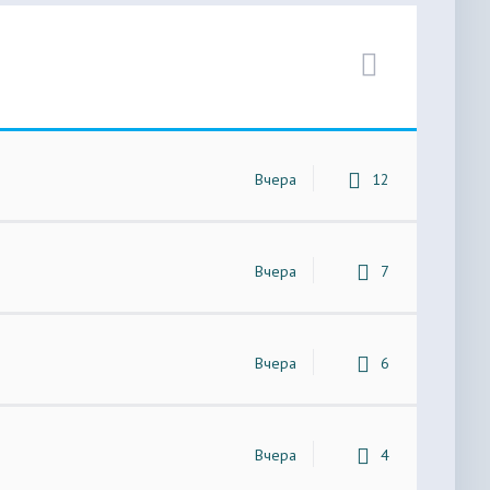
Вчера
12
Вчера
7
Вчера
6
Вчера
4