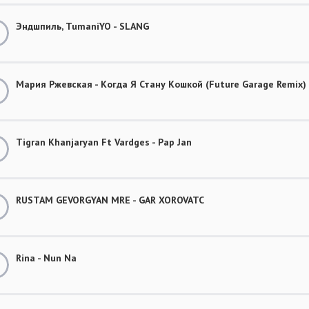
Эндшпиль, TumaniYO - SLANG
Мария Ржевская - Когда Я Стану Кошкой (Future Garage Remix)
Tigran Khanjaryan Ft Vardges - Pap Jan
RUSTAM GEVORGYAN MRE - GAR XOROVATC
Rina - Nun Na