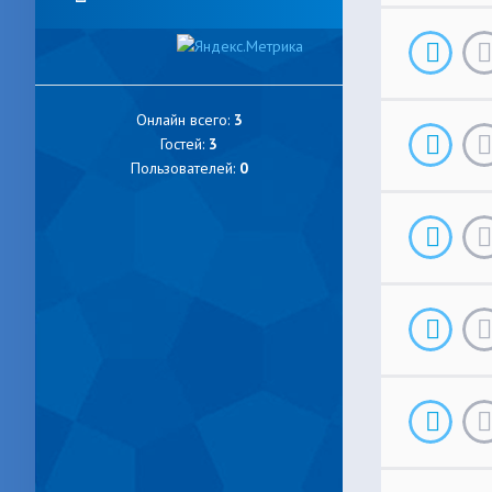
Онлайн всего:
3
Гостей:
3
Пользователей:
0