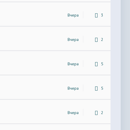
Вчера
3
Вчера
2
Вчера
5
Вчера
5
Вчера
2