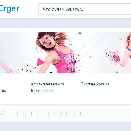
Армянская музыка
Русские музыка
mix
Видеоклипы
ЕЙ