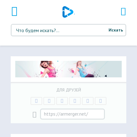
Искать
ДЛЯ ДРУЗЕЙ