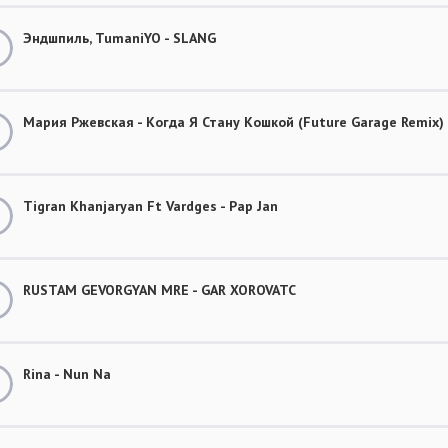
Эндшпиль, TumaniYO - SLANG
Мария Ржевская - Когда Я Стану Кошкой (Future Garage Remix)
Tigran Khanjaryan Ft Vardges - Pap Jan
RUSTAM GEVORGYAN MRE - GAR XOROVATC
Rina - Nun Na