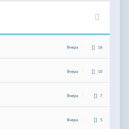
Вчера
16
Вчера
10
Вчера
7
Вчера
5