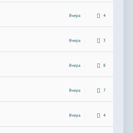
Вчера
4
Вчера
3
Вчера
8
Вчера
7
Вчера
4