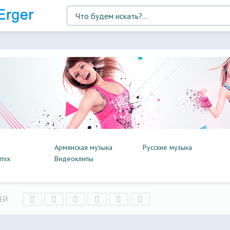
Армянская музыка
Русские музыка
mix
Видеоклипы
ЕЙ