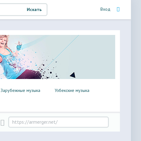
Вход
Искать
Зарубежные музыка
Узбекские музыка