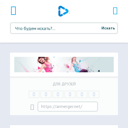
Искать
ДЛЯ ДРУЗЕЙ