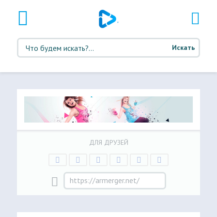
Искать
ДЛЯ ДРУЗЕЙ