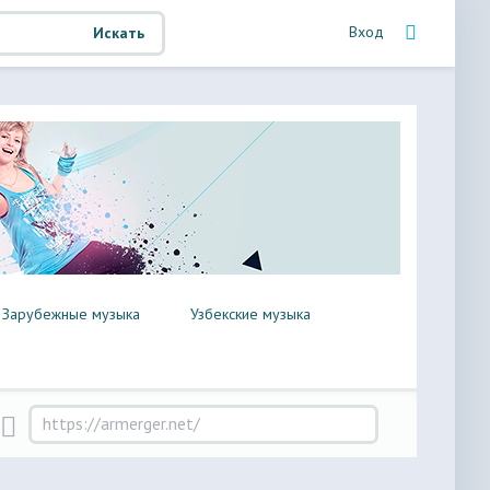
Вход
Искать
Зарубежные музыка
Узбекские музыка