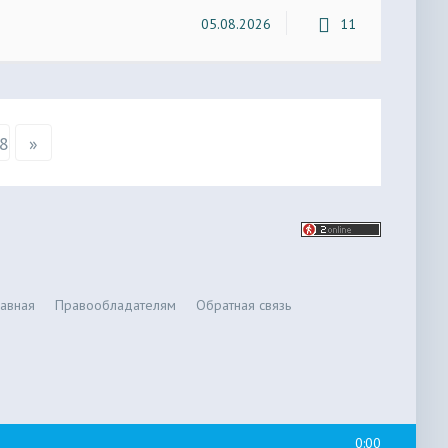
05.08.2026
11
8
»
лавная
Правообладателям
Обратная связь
0:00