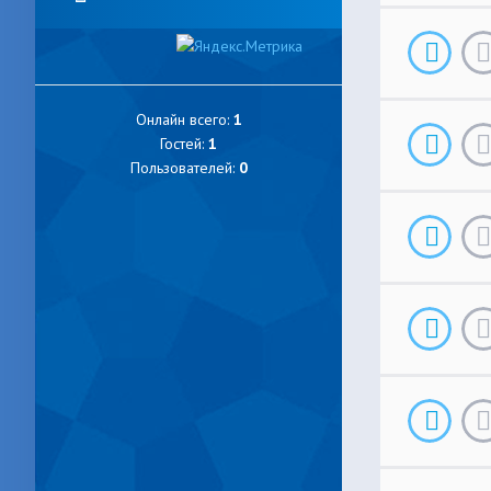
Онлайн всего:
1
Гостей:
1
Пользователей:
0