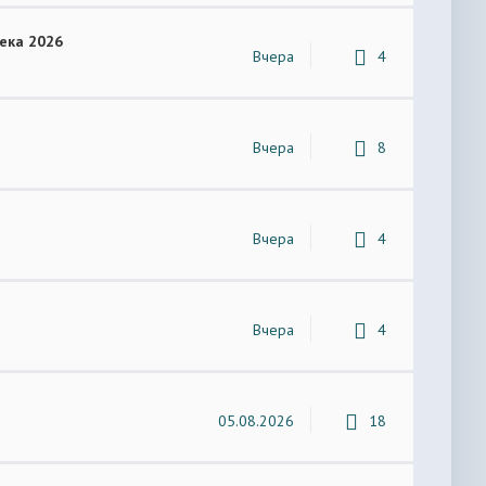
ека 2026
Вчера
4
Вчера
8
Вчера
4
Вчера
4
05.08.2026
18