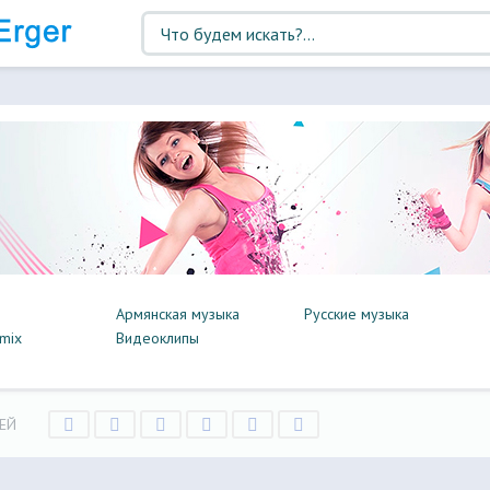
Армянская музыка
Русские музыка
mix
Видеоклипы
ЕЙ