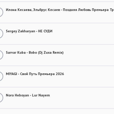
Илона Кесаева, Эльбрус Кесаев - Поздняя Любовь Премьера Тр
Sergey Zakharyan - НЕ СУДИ
Sarvar Kuba - Bobo (Dj Zuxa Remix)
MIYAGI - Свой Путь Премьера 2026
Noro Heboyan - Lur Nayem