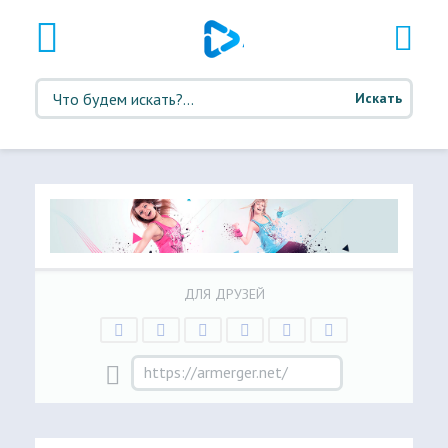
Искать
ДЛЯ ДРУЗЕЙ