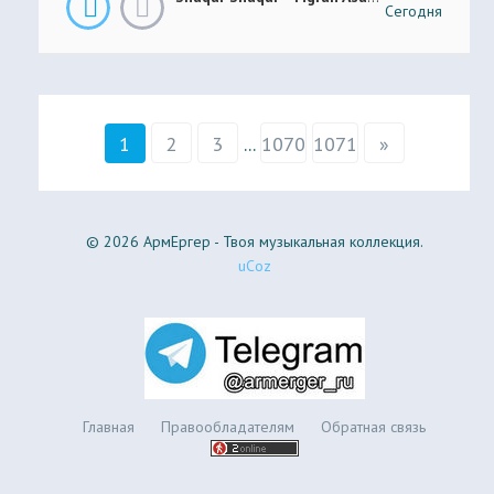
Сегодня
1
2
3
...
1070
1071
»
© 2026 АрмЕргер - Твоя музыкальная коллекция.
uCoz
Главная
Правообладателям
Обратная связь