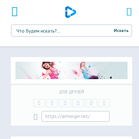
Искать
ДЛЯ ДРУЗЕЙ