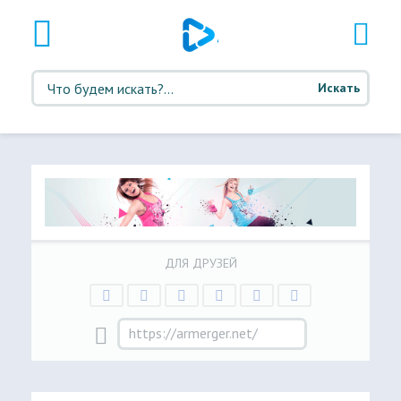
Искать
ДЛЯ ДРУЗЕЙ