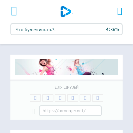
Искать
ДЛЯ ДРУЗЕЙ