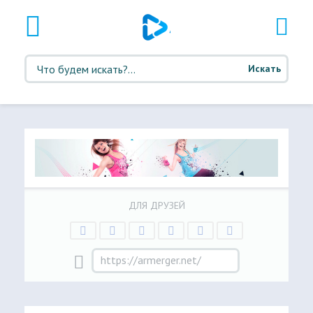
Искать
ДЛЯ ДРУЗЕЙ