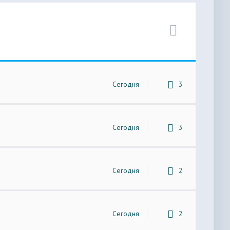
Сегодня
3
Сегодня
3
Сегодня
2
Сегодня
2