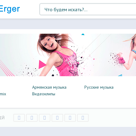
Армянская музыка
Русские музыка
mix
Видеоклипы
ЕЙ