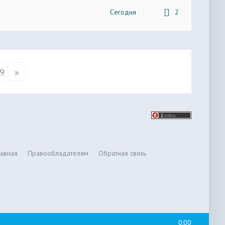
Сегодня
2
9
»
лавная
Правообладателям
Обратная связь
0:00