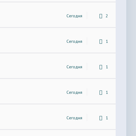
Сегодня
2
Сегодня
1
Сегодня
1
Сегодня
1
Сегодня
1