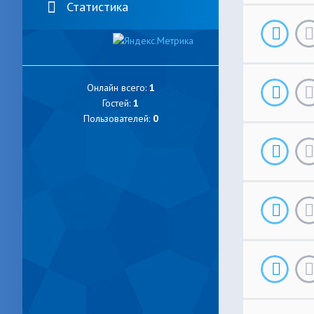
Статистика
Онлайн всего:
1
Гостей:
1
Пользователей:
0