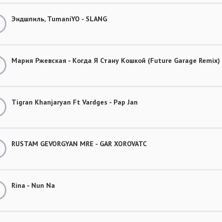
Эндшпиль, TumaniYO - SLANG
Мария Ржевская - Когда Я Стану Кошкой (Future Garage Remix)
Tigran Khanjaryan Ft Vardges - Pap Jan
RUSTAM GEVORGYAN MRE - GAR XOROVATC
Rina - Nun Na