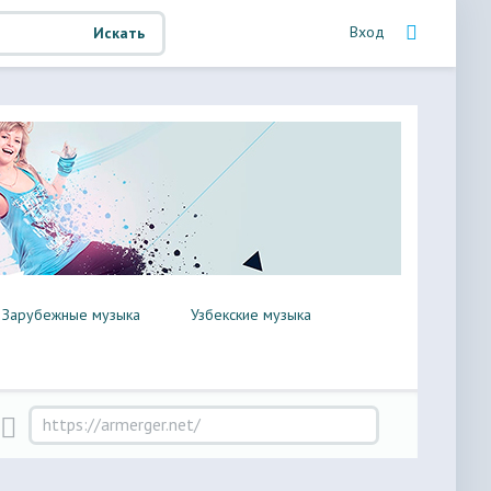
Вход
Искать
Зарубежные музыка
Узбекские музыка