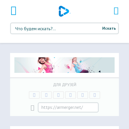
Искать
ДЛЯ ДРУЗЕЙ