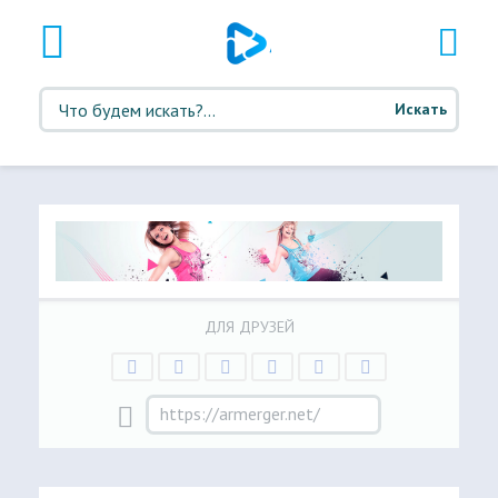
Искать
ДЛЯ ДРУЗЕЙ